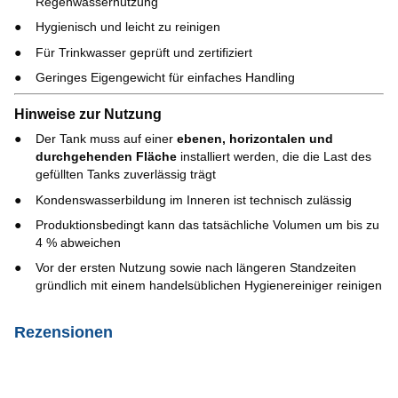
Regenwassernutzung
Hygienisch und leicht zu reinigen
Für Trinkwasser geprüft und zertifiziert
Geringes Eigengewicht für einfaches Handling
Hinweise zur Nutzung
Der Tank muss auf einer
ebenen, horizontalen und
durchgehenden Fläche
installiert werden, die die Last des
gefüllten Tanks zuverlässig trägt
Kondenswasserbildung im Inneren ist technisch zulässig
Produktionsbedingt kann das tatsächliche Volumen um bis zu
4 % abweichen
Vor der ersten Nutzung sowie nach längeren Standzeiten
gründlich mit einem handelsüblichen Hygienereiniger reinigen
Rezensionen