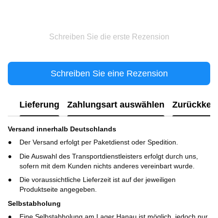
Schreiben Sie die erste Rezension
Schreiben Sie eine Rezension
Lieferung
Zahlungsart auswählen
Zurückkeh
Versand innerhalb Deutschlands
Der Versand erfolgt per Paketdienst oder Spedition.
Die Auswahl des Transportdienstleisters erfolgt durch uns,
sofern mit dem Kunden nichts anderes vereinbart wurde.
Die voraussichtliche Lieferzeit ist auf der jeweiligen
Produktseite angegeben.
Selbstabholung
Eine Selbstabholung am Lager Hanau ist möglich, jedoch nur