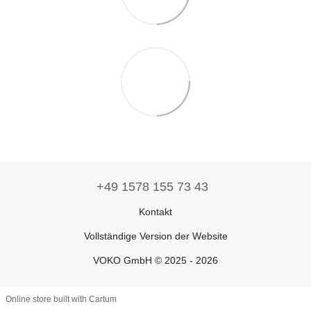
+49 1578 155 73 43
Kontakt
Vollständige Version der Website
VOKO GmbH © 2025 - 2026
Online store built with Cartum