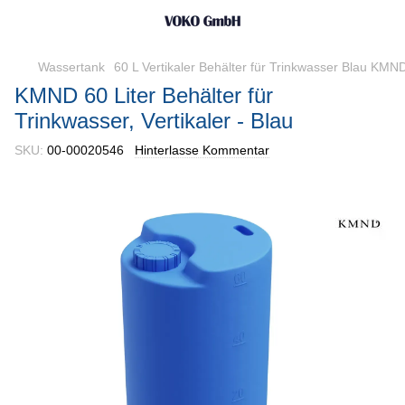
Wassertank
60 L Vertikaler Behälter für Trinkwasser Blau KMN
KMND 60 Liter Behälter für
Trinkwasser, Vertikaler - Blau
SKU:
00-00020546
Hinterlasse Kommentar