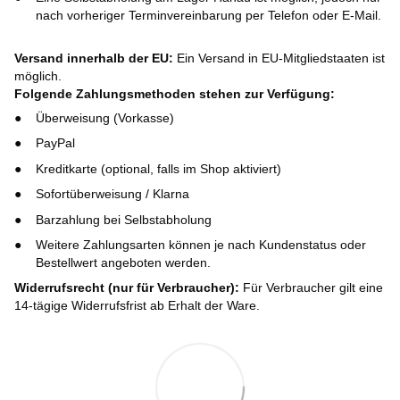
nach vorheriger Terminvereinbarung per Telefon oder E-Mail.
Versand innerhalb der EU:
Ein Versand in EU-Mitgliedstaaten ist
möglich.
Folgende Zahlungsmethoden stehen zur Verfügung:
Überweisung (Vorkasse)
PayPal
Kreditkarte (optional, falls im Shop aktiviert)
Sofortüberweisung / Klarna
Barzahlung bei Selbstabholung
Weitere Zahlungsarten können je nach Kundenstatus oder
Bestellwert angeboten werden.
Widerrufsrecht (nur für Verbraucher):
Für Verbraucher gilt eine
14-tägige Widerrufsfrist ab Erhalt der Ware.