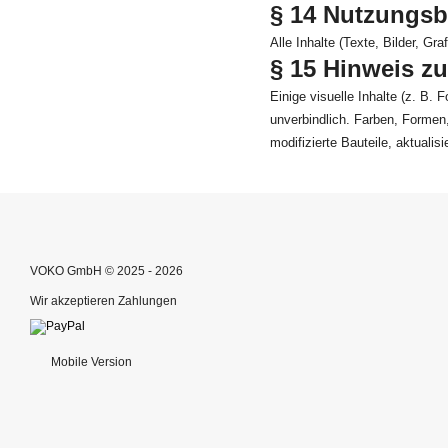
§ 14 Nutzungs
Alle Inhalte (Texte, Bilder, G
§ 15 Hinweis zu
Einige visuelle Inhalte (z. B. 
unverbindlich. Farben, Formen
modifizierte Bauteile, aktualis
VOKO GmbH © 2025 - 2026
Wir akzeptieren Zahlungen
Mobile Version