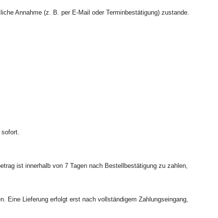
liche Annahme (z. B. per E-Mail oder Terminbestätigung) zustande.
sofort.
trag ist innerhalb von 7 Tagen nach Bestellbestätigung zu zahlen,
. Eine Lieferung erfolgt erst nach vollständigem Zahlungseingang,