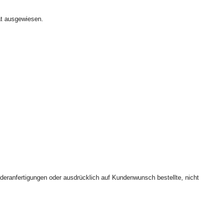
at ausgewiesen.
deranfertigungen oder ausdrücklich auf Kundenwunsch bestellte, nicht