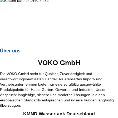
Über uns
VOKO GmbH
Die VOKO GmbH steht für Qualität, Zuverlässigkeit und
verantwortungsbewussten Handel. Als etabliertes Import- und
Vertriebsunternehmen bieten wir eine sorgfältig ausgewählte
Produktpalette für Haus, Garten, Gewerbe und Industrie. Unser
Anspruch: langlebige, sichere und moderne Lösungen, die den
europäischen Standards entsprechen und unsere Kunden langfristig
überzeugen.
KMND Wassertank Deutschland