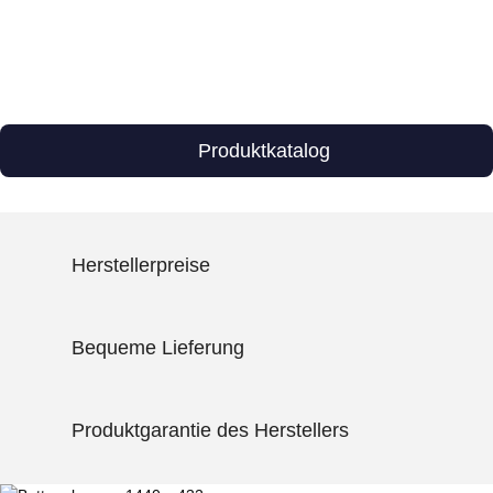
Produktkatalog
Herstellerpreise
Bequeme Lieferung
Produktgarantie des Herstellers