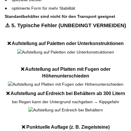
optimierte Form für mehr Stabilität
Standardbehälter sind nicht für den Transport geeignet
⚠️
5. Typische Fehler (UNBEDINGT VERMEIDEN)
❌
Aufstellung auf Paletten oder Unterkonstruktionen
❌
Aufstellung auf Platten mit Fugen oder
Höhenunterschieden
❌
Aufstellung auf Erdreich bei Behältern ab 300 Litern
bei Regen kann der Untergrund nachgeben → Kippgefahr
❌
Punktuelle Auflage (z. B. Ziegelsteine)