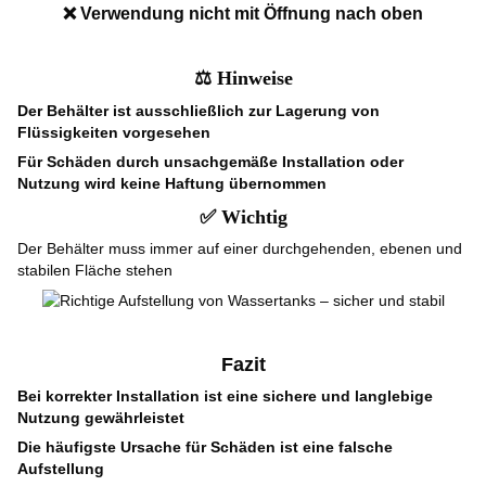
❌
Verwendung nicht mit Öffnung nach oben
⚖️
Hinweise
Der Behälter ist ausschließlich zur Lagerung von
Flüssigkeiten vorgesehen
Für Schäden durch unsachgemäße Installation oder
Nutzung wird keine Haftung übernommen
✅
Wichtig
Der Behälter muss immer auf einer durchgehenden, ebenen und
stabilen Fläche stehen
Fazit
Bei korrekter Installation ist eine sichere und langlebige
Nutzung gewährleistet
Die häufigste Ursache für Schäden ist eine falsche
Aufstellung