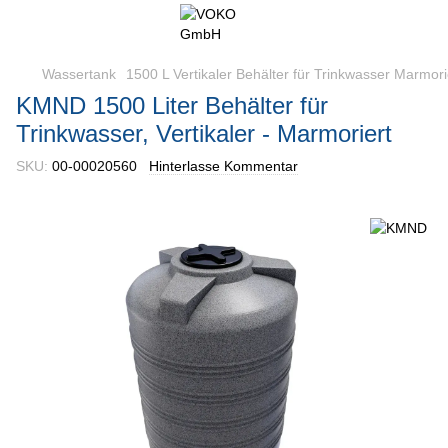
Wassertank
1500 L Vertikaler Behälter für Trinkwasser Marmo
KMND 1500 Liter Behälter für
Trinkwasser, Vertikaler - Marmoriert
SKU:
00-00020560
Hinterlasse Kommentar