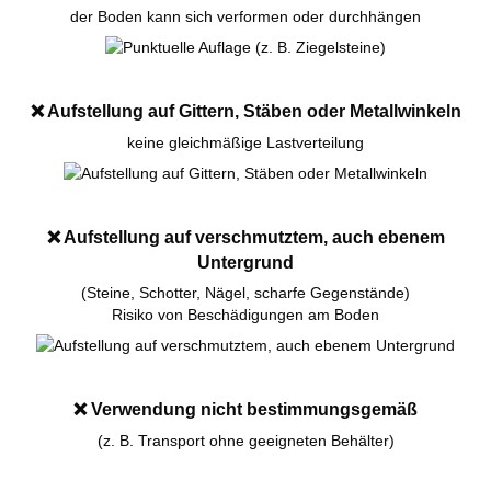
der Boden kann sich verformen oder durchhängen
❌
Aufstellung auf Gittern, Stäben oder Metallwinkeln
keine gleichmäßige Lastverteilung
❌
Aufstellung auf verschmutztem, auch ebenem
Untergrund
(Steine, Schotter, Nägel, scharfe Gegenstände)
Risiko von Beschädigungen am Boden
❌
Verwendung nicht bestimmungsgemäß
(z. B. Transport ohne geeigneten Behälter)