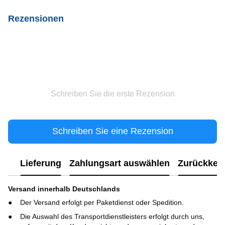
Rezensionen
Schreiben Sie die erste Rezension
Schreiben Sie eine Rezension
Lieferung
Zahlungsart auswählen
Zurückkeh
Versand innerhalb Deutschlands
Der Versand erfolgt per Paketdienst oder Spedition.
Die Auswahl des Transportdienstleisters erfolgt durch uns,