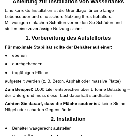
Anleitung zur Installation von Wassertanks
Eine korrekte Installation ist die Grundlage für eine lange
Lebensdauer und eine sichere Nutzung Ihres Behälters.
Mit wenigen einfachen Schritten vermeiden Sie Schäden und
stellen eine zuverlässige Nutzung sicher.
1. Vorbereitung des Aufstellortes
Für maximale Stabilität sollte der Behälter auf einer:
ebenen
durchgehenden
tragfähigen Fläche
aufgestellt werden (z. B. Beton, Asphalt oder massive Platte)
Zum Beispiel:
1000 Liter entsprechen über 1 Tonne Belastung –
der Untergrund muss dieser Last dauerhaft standhalten
Achten Sie darauf, dass die Fläche sauber ist:
keine Steine,
Nägel oder scharfen Gegenstände
2. Installation
Behälter waagerecht aufstellen