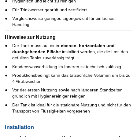
Hygienisch und leicht zu reinigen
Für Trinkwasser geprüft und zertifiziert
Vergleichsweise geringes Eigengewicht für einfaches
Handling
Hinweise zur Nutzung
Der Tank muss auf einer
ebenen, horizontalen und
durchgehenden Fläche
installiert werden, die die Last des
gefüllten Tanks zuverlässig trägt
Kondenswasserbildung im Inneren ist technisch zulässig
Produktionsbedingt kann das tatsächliche Volumen um bis zu
4 % abweichen
Vor der ersten Nutzung sowie nach längeren Standzeiten
gründlich mit Hygienereiniger reinigen
Der Tank ist ideal für die stationäre Nutzung und nicht für den
Transport von Flüssigkeiten vorgesehen
Installation