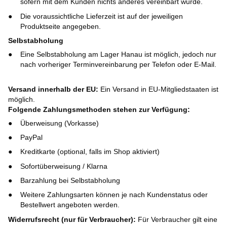
sofern mit dem Kunden nichts anderes vereinbart wurde.
Die voraussichtliche Lieferzeit ist auf der jeweiligen
Produktseite angegeben.
Selbstabholung
Eine Selbstabholung am Lager Hanau ist möglich, jedoch nur
nach vorheriger Terminvereinbarung per Telefon oder E-Mail.
Versand innerhalb der EU:
Ein Versand in EU-Mitgliedstaaten ist
möglich.
Folgende Zahlungsmethoden stehen zur Verfügung:
Überweisung (Vorkasse)
PayPal
Kreditkarte (optional, falls im Shop aktiviert)
Sofortüberweisung / Klarna
Barzahlung bei Selbstabholung
Weitere Zahlungsarten können je nach Kundenstatus oder
Bestellwert angeboten werden.
Widerrufsrecht (nur für Verbraucher):
Für Verbraucher gilt eine