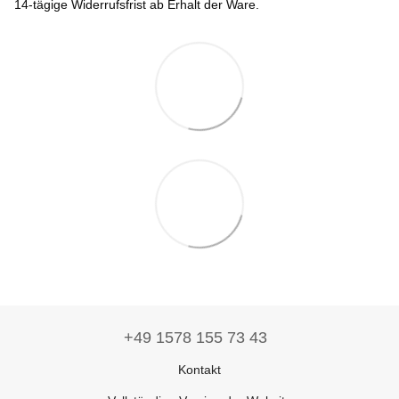
14-tägige Widerrufsfrist ab Erhalt der Ware.
+49 1578 155 73 43
Kontakt