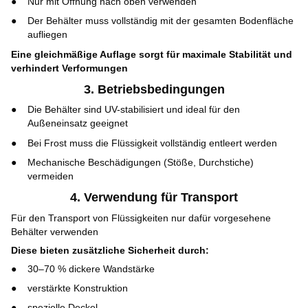
Nur mit Öffnung nach oben verwenden
Der Behälter muss vollständig mit der gesamten Bodenfläche
aufliegen
Eine gleichmäßige Auflage sorgt für maximale Stabilität und
verhindert Verformungen
3. Betriebsbedingungen
Die Behälter sind UV-stabilisiert und ideal für den
Außeneinsatz geeignet
Bei Frost muss die Flüssigkeit vollständig entleert werden
Mechanische Beschädigungen (Stöße, Durchstiche)
vermeiden
4. Verwendung für Transport
Für den Transport von Flüssigkeiten nur dafür vorgesehene
Behälter verwenden
Diese bieten zusätzliche Sicherheit durch:
30–70 % dickere Wandstärke
verstärkte Konstruktion
spezielle Deckel