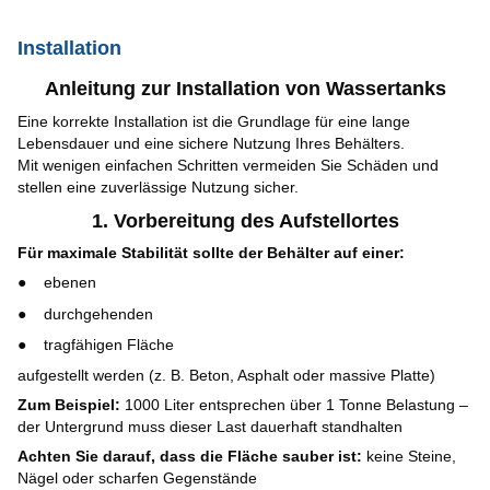
Installation
Anleitung zur Installation von Wassertanks
Eine korrekte Installation ist die Grundlage für eine lange
Lebensdauer und eine sichere Nutzung Ihres Behälters.
Mit wenigen einfachen Schritten vermeiden Sie Schäden und
stellen eine zuverlässige Nutzung sicher.
1. Vorbereitung des Aufstellortes
Für maximale Stabilität sollte der Behälter auf einer:
ebenen
durchgehenden
tragfähigen Fläche
aufgestellt werden (z. B. Beton, Asphalt oder massive Platte)
Zum Beispiel:
1000 Liter entsprechen über 1 Tonne Belastung –
der Untergrund muss dieser Last dauerhaft standhalten
Achten Sie darauf, dass die Fläche sauber ist:
keine Steine,
Nägel oder scharfen Gegenstände