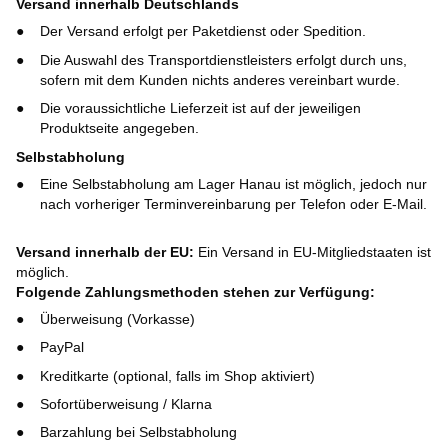
Versand innerhalb Deutschlands
Der Versand erfolgt per Paketdienst oder Spedition.
Die Auswahl des Transportdienstleisters erfolgt durch uns,
sofern mit dem Kunden nichts anderes vereinbart wurde.
Die voraussichtliche Lieferzeit ist auf der jeweiligen
Produktseite angegeben.
Selbstabholung
Eine Selbstabholung am Lager Hanau ist möglich, jedoch nur
nach vorheriger Terminvereinbarung per Telefon oder E-Mail.
Versand innerhalb der EU:
Ein Versand in EU-Mitgliedstaaten ist
möglich.
Folgende Zahlungsmethoden stehen zur Verfügung:
Überweisung (Vorkasse)
PayPal
Kreditkarte (optional, falls im Shop aktiviert)
Sofortüberweisung / Klarna
Barzahlung bei Selbstabholung