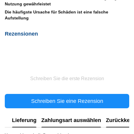
Nutzung gewährleistet
Die häufigste Ursache für Schäden ist eine falsche
Aufstellung
Rezensionen
Schreiben Sie die erste Rezension
Schreiben Sie eine Rezension
Lieferung
Zahlungsart auswählen
Zurückkeh