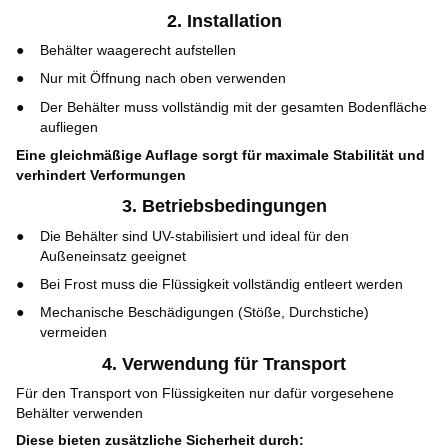
2. Installation
Behälter waagerecht aufstellen
Nur mit Öffnung nach oben verwenden
Der Behälter muss vollständig mit der gesamten Bodenfläche
aufliegen
Eine gleichmäßige Auflage sorgt für maximale Stabilität und
verhindert Verformungen
3. Betriebsbedingungen
Die Behälter sind UV-stabilisiert und ideal für den
Außeneinsatz geeignet
Bei Frost muss die Flüssigkeit vollständig entleert werden
Mechanische Beschädigungen (Stöße, Durchstiche)
vermeiden
4. Verwendung für Transport
Für den Transport von Flüssigkeiten nur dafür vorgesehene
Behälter verwenden
Diese bieten zusätzliche Sicherheit durch: