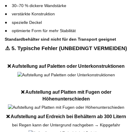
30–70 % dickere Wandstärke
verstärkte Konstruktion
spezielle Deckel
optimierte Form für mehr Stabilität
Standardbehälter sind nicht für den Transport geeignet
⚠️
5. Typische Fehler (UNBEDINGT VERMEIDEN)
❌
Aufstellung auf Paletten oder Unterkonstruktionen
❌
Aufstellung auf Platten mit Fugen oder
Höhenunterschieden
❌
Aufstellung auf Erdreich bei Behältern ab 300 Litern
bei Regen kann der Untergrund nachgeben → Kippgefahr