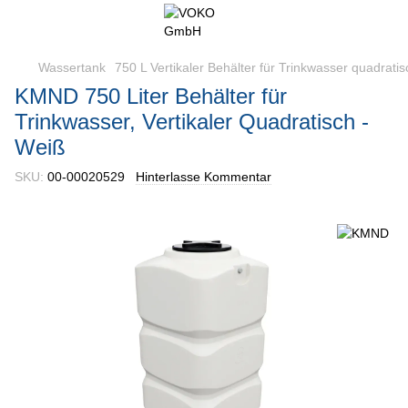
Wassertank
750 L Vertikaler Behälter für Trinkwasser quadra
KMND 750 Liter Behälter für
Trinkwasser, Vertikaler Quadratisch -
Weiß
SKU:
00-00020529
Hinterlasse Kommentar