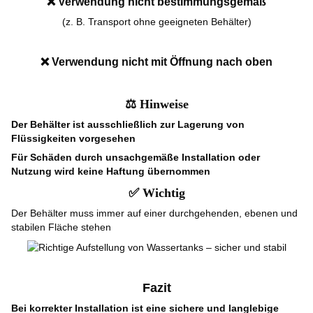
❌
Verwendung nicht bestimmungsgemäß
(z. B. Transport ohne geeigneten Behälter)
❌
Verwendung nicht mit Öffnung nach oben
⚖️
Hinweise
Der Behälter ist ausschließlich zur Lagerung von
Flüssigkeiten vorgesehen
Für Schäden durch unsachgemäße Installation oder
Nutzung wird keine Haftung übernommen
✅
Wichtig
Der Behälter muss immer auf einer durchgehenden, ebenen und
stabilen Fläche stehen
Fazit
Bei korrekter Installation ist eine sichere und langlebige