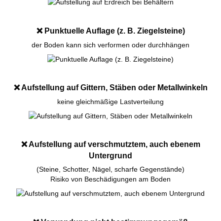
❌
Punktuelle Auflage (z. B. Ziegelsteine)
der Boden kann sich verformen oder durchhängen
❌
Aufstellung auf Gittern, Stäben oder Metallwinkeln
keine gleichmäßige Lastverteilung
❌
Aufstellung auf verschmutztem, auch ebenem
Untergrund
(Steine, Schotter, Nägel, scharfe Gegenstände)
Risiko von Beschädigungen am Boden