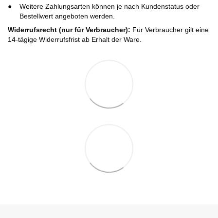
Weitere Zahlungsarten können je nach Kundenstatus oder
Bestellwert angeboten werden.
Widerrufsrecht (nur für Verbraucher):
Für Verbraucher gilt eine
14-tägige Widerrufsfrist ab Erhalt der Ware.