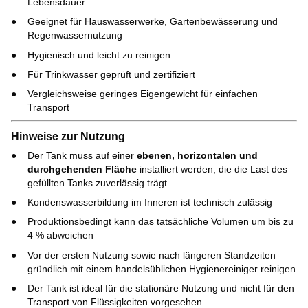
Lebensdauer
Geeignet für Hauswasserwerke, Gartenbewässerung und
Regenwassernutzung
Hygienisch und leicht zu reinigen
Für Trinkwasser geprüft und zertifiziert
Vergleichsweise geringes Eigengewicht für einfachen
Transport
Hinweise zur Nutzung
Der Tank muss auf einer
ebenen, horizontalen und
durchgehenden Fläche
installiert werden, die die Last des
gefüllten Tanks zuverlässig trägt
Kondenswasserbildung im Inneren ist technisch zulässig
Produktionsbedingt kann das tatsächliche Volumen um bis zu
4 % abweichen
Vor der ersten Nutzung sowie nach längeren Standzeiten
gründlich mit einem handelsüblichen Hygienereiniger reinigen
Der Tank ist ideal für die stationäre Nutzung und nicht für den
Transport von Flüssigkeiten vorgesehen