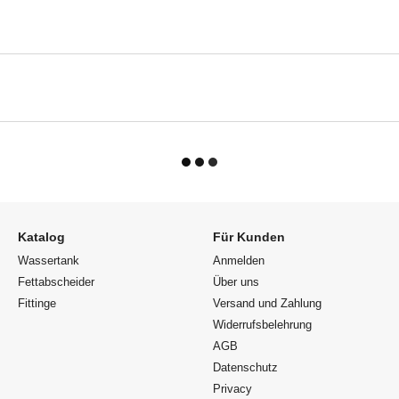
Katalog
Für Kunden
Wassertank
Anmelden
Fettabscheider
Über uns
Fittinge
Versand und Zahlung
Widerrufsbelehrung
AGB
Datenschutz
Privacy