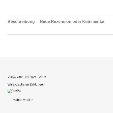
Beschreibung
Neue Rezension oder Kommentar
VOKO GmbH © 2025 - 2026
Wir akzeptieren Zahlungen
Mobile Version